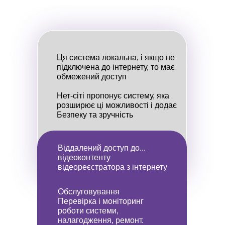
Ця система локальна, і якщо не
підключена до інтернету, то має
обмежений доступ
Нет-сіті пропонує систему, яка
розширює ці можливості і додає
Безпеку та зручність
Віддалений доступ до...
відеоконтенту
відеореєстратора з інтернету
Обслуговування
Перевірка і моніторинг
роботи системи,
налагодження, ремонт.