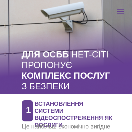
ДЛЯ ОСББ
НЕТ-СІТІ
ПРОПОНУЄ
КОМПЛЕКС ПОСЛУГ
З БЕЗПЕКИ
ВСТАНОВЛЕННЯ
1
СИСТЕМИ
ВІДЕОСПОСТРЕЖЕННЯ ЯК
ПОСЛУГИ
Це найбільш економічно вигідне