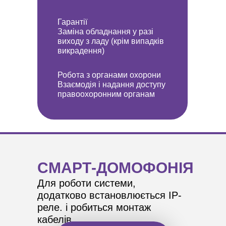
Гарантії
Заміна обладнання у разі
виходу з ладу (крім випадків
викрадення)
Робота з органами охорони
Взаємодія і надання доступу
правоохоронним органам
СМАРТ-ДОМОФОНІЯ
Для роботи системи,
додатково встановлюється IP-
реле. і робиться монтаж
кабелів