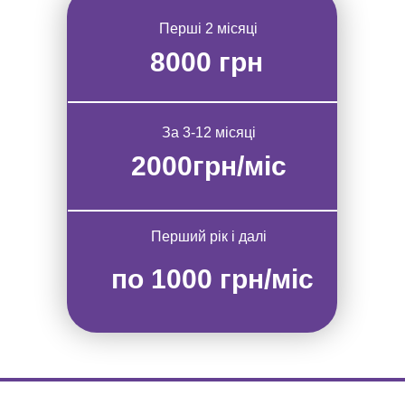
Перші 2 місяці
8000 грн
За 3-12 місяці
2000грн/міс
Перший рік і далі
по 1000 грн/міс